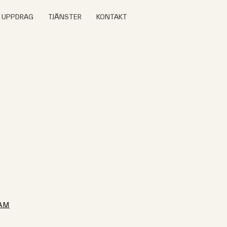
A UPPDRAG
TJÄNSTER
KONTAKT
AM