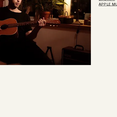
APPLE M