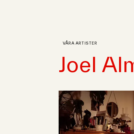
VÅRA ARTISTER
Joel Al