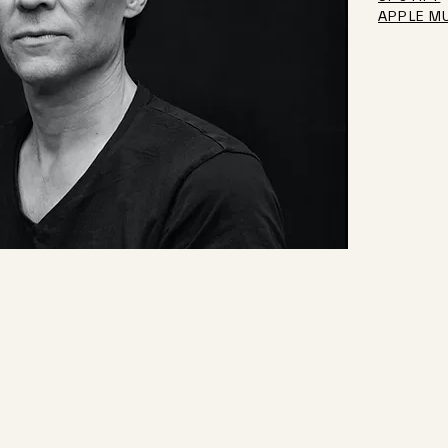
APPLE M