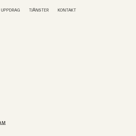
A UPPDRAG
TJÄNSTER
KONTAKT
AM