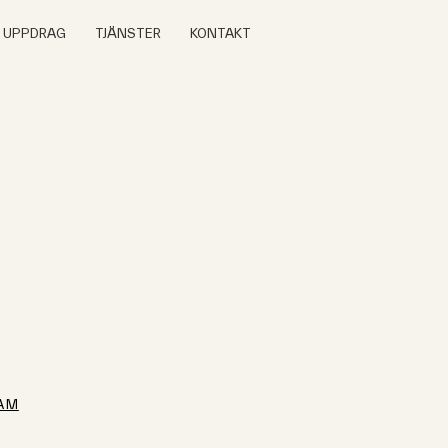
A UPPDRAG
TJÄNSTER
KONTAKT
AM