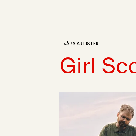
VÅRA ARTISTER
Girl Sc