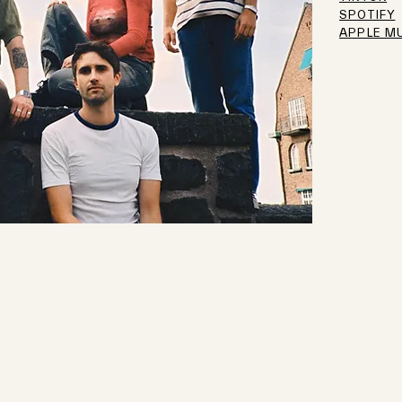
SPOTIFY
APPLE M