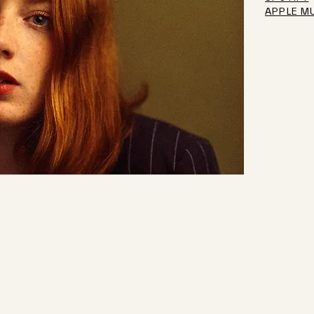
APPLE M