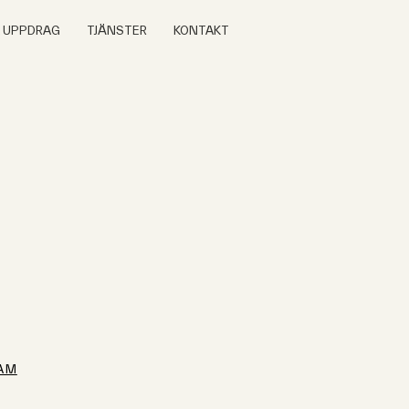
A UPPDRAG
TJÄNSTER
KONTAKT
AM